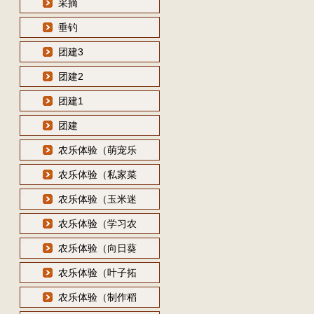
采摘
垂钓
团建3
团建2
团建1
团建
农乐体验（萌宠乐
农乐体验（私家菜
农乐体验（玉米迷
农乐体验（学习农
农乐体验（向日葵
农乐体验（叶子拓
农乐体验（制作稻