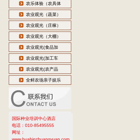
农乐体验（农具体
农业观光（蔬菜）
农业观光（庄稼）
农业观光（大棚）
农业观光(食品加
农业观光(加工车
农业观光(农产品
全鲜农场亲子娱乐
国际种业培训中心酒店
电话：010-85495555
网址：
www.huabinzhuangyuan.com