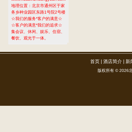
地理位置：北京市通州区于家
务乡种业园区东路1号院2号楼
☆我们的服务*客户的满意☆
☆客户的满意*我们的追求☆
集会议、休闲、娱乐、住宿、
餐饮、观光于一体。
首页
|
酒店简介
|
新
版权所有 ©
2026北