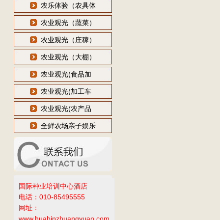
农乐体验（农具体
农业观光（蔬菜）
农业观光（庄稼）
农业观光（大棚）
农业观光(食品加
农业观光(加工车
农业观光(农产品
全鲜农场亲子娱乐
国际种业培训中心酒店
电话：010-85495555
网址：
www.huabinzhuangyuan.com