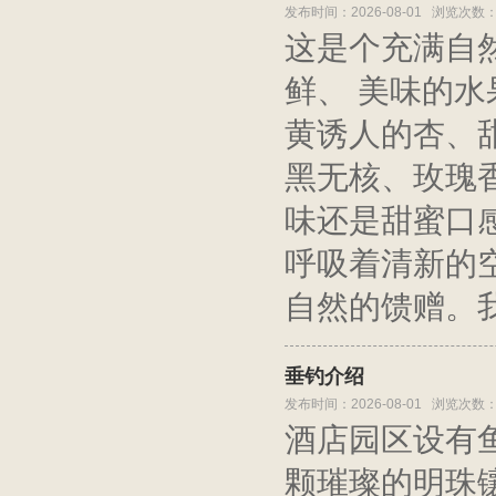
发布时间：2026-08-01 浏览次数：
这是个充满自
鲜、 美味的
黄诱人的杏、
黑无核、玫瑰
味还是甜蜜口
呼吸着清新的
自然的馈赠。
垂钓介绍
发布时间：2026-08-01 浏览次数：
酒店园区设有
颗璀璨的明珠