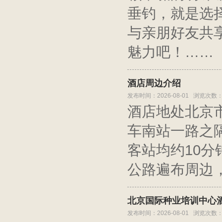
垂钓，就是选
与亲朋好友共
魅力吧！……
酒店周边介绍
发布时间：2026-08-01 浏览次数：
酒店地处北京
车南站一路之
客站均约10
公路遍布周边
北京国际种业培训中心
发布时间：2026-08-01 浏览次数：