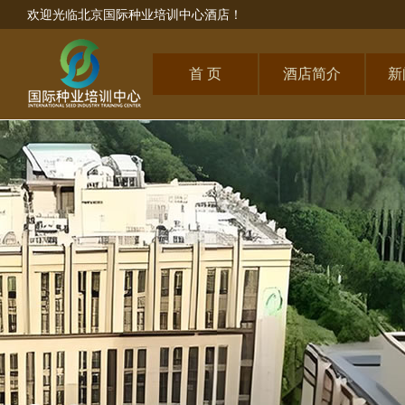
欢迎光临北京国际种业培训中心酒店！
首 页
酒店简介
新