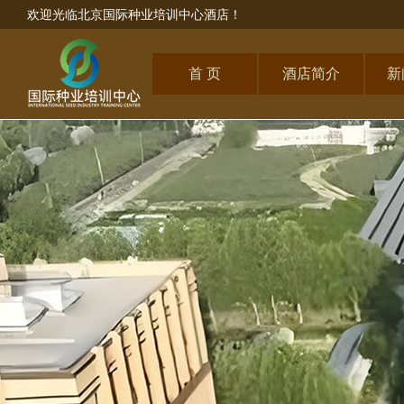
欢迎光临北京国际种业培训中心酒店！
首 页
酒店简介
新