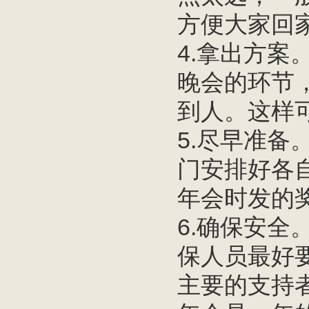
方便大家回
4.拿出方
晚会的环节
到人。这样
5.尽早准
门安排好各
年会时发的
6.确保安
保人员最好
主要的支持