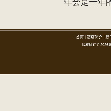
年会是一年
首页
|
酒店简介
|
新
版权所有 ©
2026北